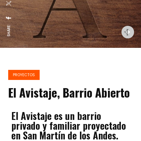
SHARE:
PROYECTOS
El Avistaje, Barrio Abierto
El Avistaje es un barrio
privado y familiar proyectado
en San Martín de los Andes.