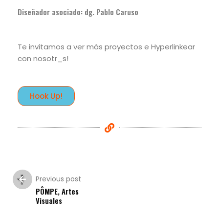
Diseñador asociado: dg. Pablo Caruso
Te invitamos a ver más proyectos e Hyperlinkear
con nosotr_s!
Hook Up!
Previous post
PÔMPE, Artes
Visuales