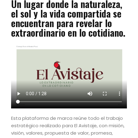
Un lugar donde la naturaleza,
el sol y la vida compartida se
encuentran para revelar lo
extraordinario en lo cotidiano.
Esta plataforma de marca reúne todo el trabajo
estratégico realizado para El Avistaje, con misión,
visión, valores, propuesta de valor, promesa,