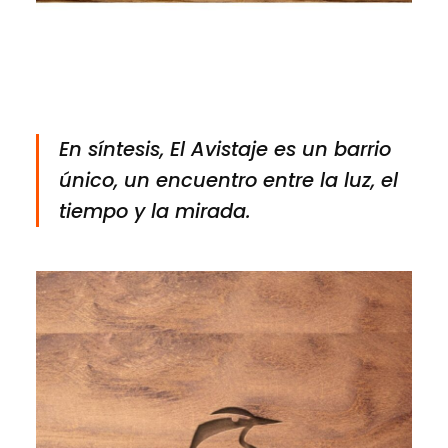
En síntesis, El Avistaje es un barrio
único,
un encuentro entre la luz, el
tiempo y la mirada.