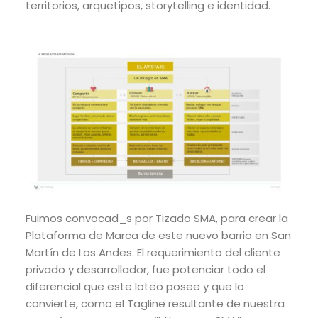
territorios, arquetipos, storytelling e identidad.
Fuimos convocad_s por Tizado SMA, para crear la
Plataforma de Marca de este nuevo barrio en San
Martín de Los Andes. El requerimiento del cliente
privado y desarrollador, fue potenciar todo el
diferencial que este loteo posee y que lo
convierte, como el Tagline resultante de nuestra