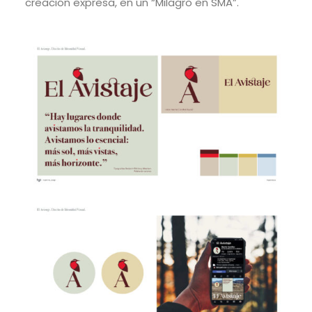
creación expresa, en un “Milagro en SMA”.