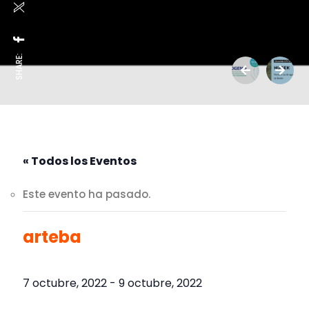
SHARE:
« Todos los Eventos
Este evento ha pasado.
arteba
7 octubre, 2022
-
9 octubre, 2022