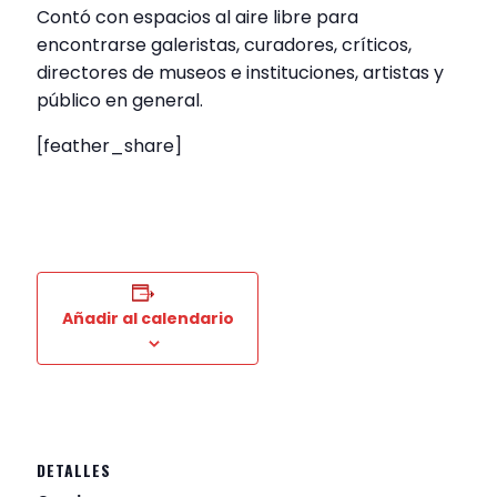
Contó con espacios al aire libre para
encontrarse galeristas, curadores, críticos,
directores de museos e instituciones, artistas y
público en general.
[feather_share]
Añadir al calendario
DETALLES