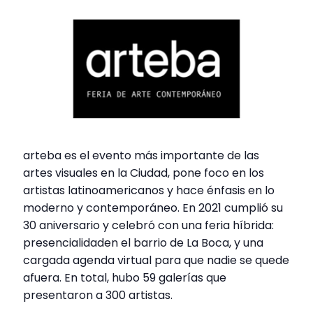
arteba es el evento más importante de las
artes visuales en la Ciudad, pone foco en los
artistas latinoamericanos y hace énfasis en lo
moderno y contemporáneo. En 2021 cumplió su
30 aniversario y celebró con una feria híbrida:
presencialidaden el barrio de La Boca, y una
cargada agenda virtual para que nadie se quede
afuera. En total, hubo 59 galerías que
presentaron a 300 artistas.