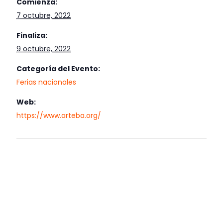
Comienza:
7 octubre, 2022
Finaliza:
9 octubre, 2022
Categoría del Evento:
Ferias nacionales
Web:
https://www.arteba.org/