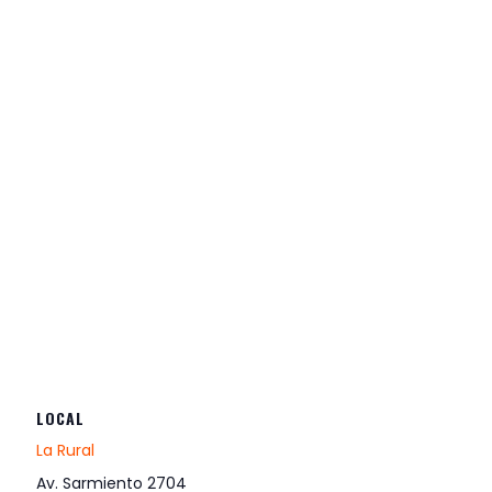
LOCAL
La Rural
Av. Sarmiento 2704