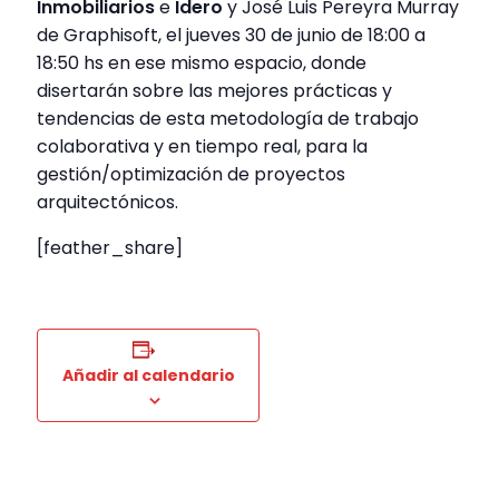
Inmobiliarios
e
Idero
y José Luis Pereyra Murray
de Graphisoft, el jueves 30 de junio de 18:00 a
18:50 hs en ese mismo espacio, donde
disertarán sobre las mejores prácticas y
tendencias de esta metodología de trabajo
colaborativa y en tiempo real, para la
gestión/optimización de proyectos
arquitectónicos.
[feather_share]
Añadir al calendario