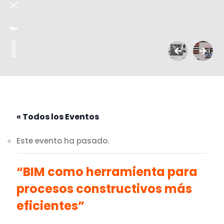
SHARE:
« Todos los Eventos
Este evento ha pasado.
“BIM como herramienta para
procesos constructivos más
eficientes”