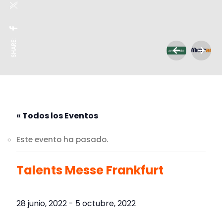
SHARE:
« Todos los Eventos
Este evento ha pasado.
Talents Messe Frankfurt
28 junio, 2022
-
5 octubre, 2022