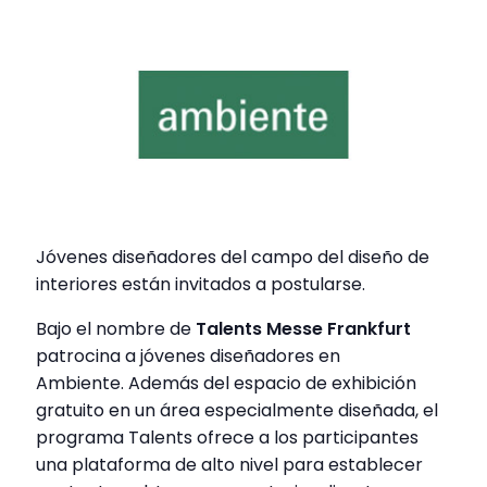
Jóvenes diseñadores del campo del diseño de
interiores están invitados a postularse.
Bajo el nombre de
Talents Messe Frankfurt
patrocina a jóvenes diseñadores en
Ambiente. Además del espacio de exhibición
gratuito en un área especialmente diseñada, el
programa Talents ofrece a los participantes
una plataforma de alto nivel para establecer