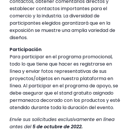
contactos, obtener comentarios directos y
establecer contactos importantes para el
comercio y la industria. La diversidad de
participantes elegidos garantizará que en la
exposición se muestre una amplia variedad de
diseños.
Participación
Para participar en el programa promocional,
todo lo que tiene que hacer es registrarse en
línea y enviar fotos representativas de sus
proyectos/objetos en nuestra plataforma en
línea. Al participar en el programa de apoyo, se
debe asegurar que el stand gratuito asignado
permanezca decorado con los productos y esté
atendido durante toda la duración del evento.
Envíe sus solicitudes exclusivamente en línea
antes del
5 de octubre de 2022.