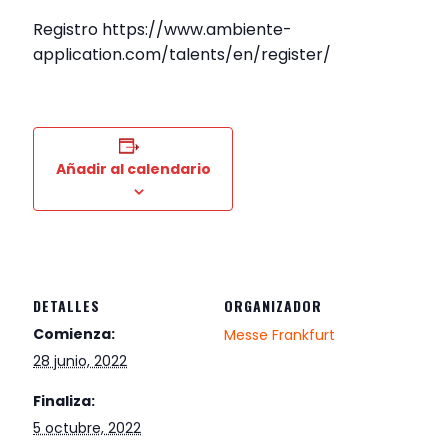
Registro https://www.ambiente-
application.com/talents/en/register/
Añadir al calendario
DETALLES
ORGANIZADOR
Comienza:
Messe Frankfurt
28 junio, 2022
Finaliza:
5 octubre, 2022