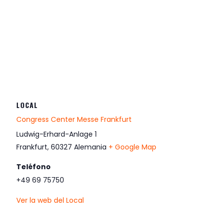
LOCAL
Congress Center Messe Frankfurt
Ludwig-Erhard-Anlage 1
Frankfurt
,
60327
Alemania
+ Google Map
Teléfono
+49 69 75750
Ver la web del Local