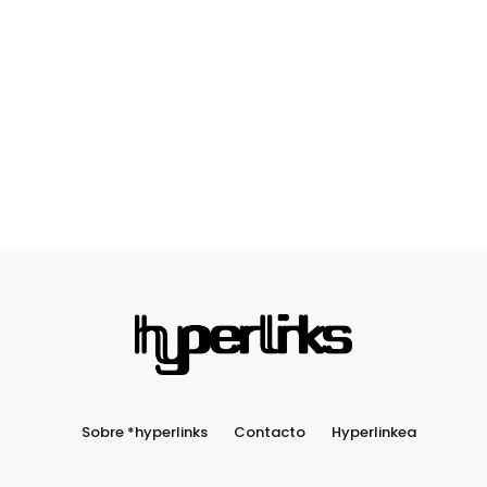
Sobre *hyperlinks
Contacto
Hyperlinkea