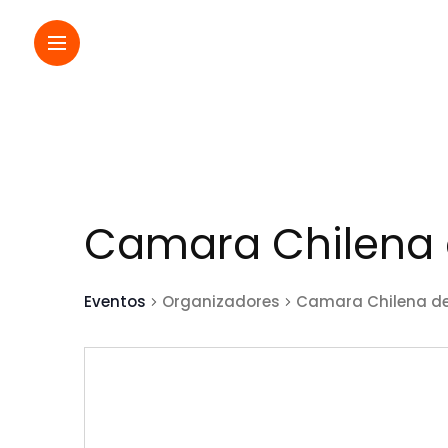
Camara Chilena 
Eventos
Organizadores
Camara Chilena de