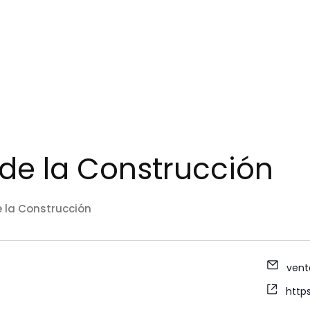
de la Construcción
 la Construcción
vent
https