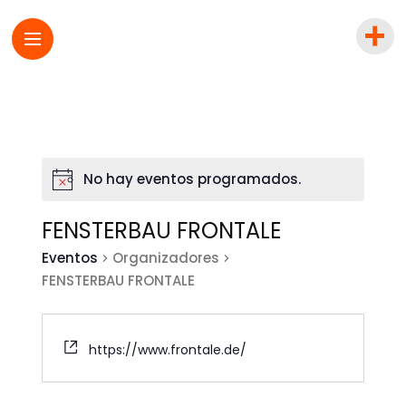
No hay eventos programados.
FENSTERBAU FRONTALE
Eventos
Organizadores
FENSTERBAU FRONTALE
https://www.frontale.de/