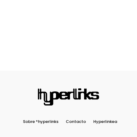
Sobre *hyperlinks
Contacto
Hyperlinkea