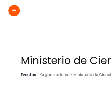
Ministerio de Cie
Eventos
Organizadores
Ministerio de Cienc