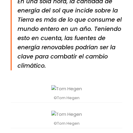
En una sola hora, la cantidad de
energía del sol que incide sobre la
Tierra es más de lo que consume el
mundo entero en un año. Teniendo
esto en cuenta, las fuentes de
energía renovables podrían ser la
clave para combatir el cambio
climático.
©Tom Hegen
©Tom Hegen