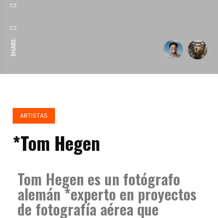
SHARE:
ARTISTAS
*Tom Hegen
Tom Hegen es un fotógrafo
alemán *experto en proyectos
de fotografía aérea que