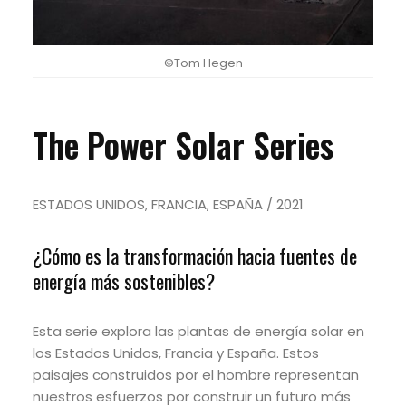
©Tom Hegen
The Power Solar Series
ESTADOS UNIDOS, FRANCIA, ESPAÑA / 2021
¿Cómo es la transformación hacia fuentes de
energía más sostenibles?
Esta serie explora las plantas de energía solar en
los Estados Unidos, Francia y España.
Estos
paisajes construidos por el hombre representan
nuestros esfuerzos por construir un futuro más