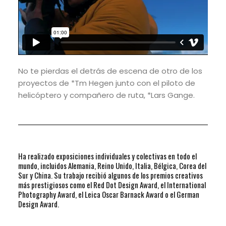
No te pierdas el detrás de escena de otro de los
proyectos de *Tm Hegen junto
con el piloto de
helicóptero y compañero de ruta, *Lars Gange.
Ha realizado exposiciones individuales y colectivas en todo el
mundo, incluidos Alemania, Reino Unido, Italia, Bélgica, Corea del
Sur y China. Su trabajo recibió algunos de los premios creativos
más prestigiosos como el Red Dot Design Award, el International
Photography Award, el Leica Oscar Barnack Award o el German
Design Award.