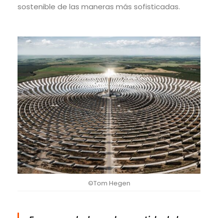
sostenible de las maneras más sofisticadas.
©Tom Hegen