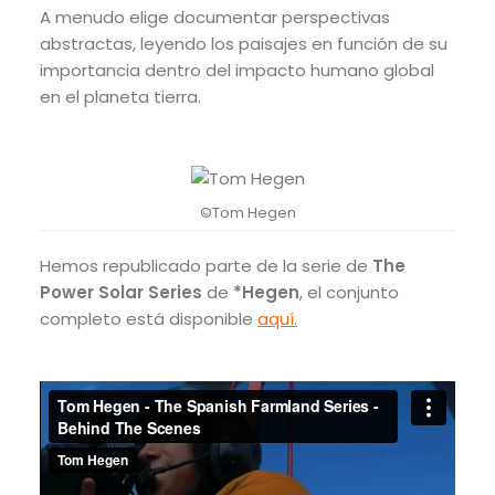
A menudo elige documentar perspectivas
abstractas, leyendo los paisajes en función de su
importancia dentro del impacto humano global
en el planeta tierra.
©Tom Hegen
Hemos republicado parte de la serie de
The
Power Solar
Series
de
*Hegen
, el conjunto
completo está disponible
aquí.