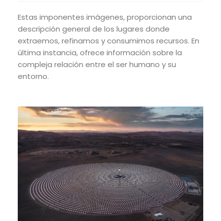
Estas imponentes imágenes, proporcionan una
descripción general de los lugares donde
extraemos, refinamos y consumimos recursos. En
última instancia, ofrece información sobre la
compleja relación entre el ser humano y su
entorno.