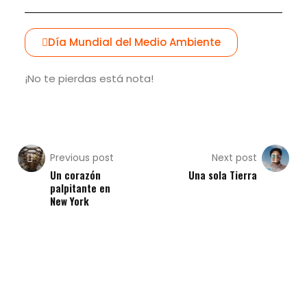
Día Mundial del Medio Ambiente
¡No te pierdas está nota!
Previous post
Next post
Un corazón
Una sola Tierra
palpitante en
New York