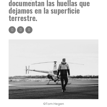
documentan las huellas que
dejamos en la superficie
terrestre.
©Tom Hegen